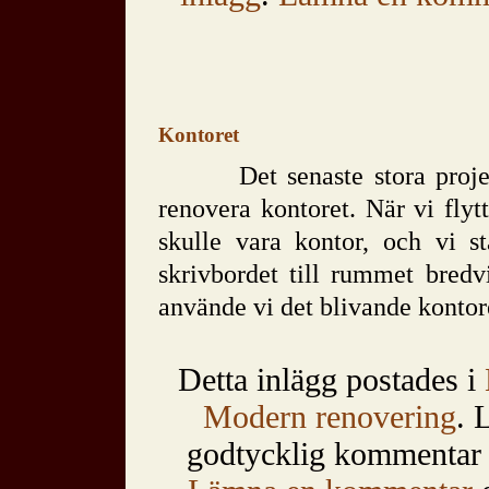
Kontoret
Det senaste stora proje
renovera kontoret. När vi fly
skulle vara kontor, och vi st
skrivbordet till rummet bred
använde vi det blivande konto
Detta inlägg postades i
Modern renovering
. 
godtycklig kommentar